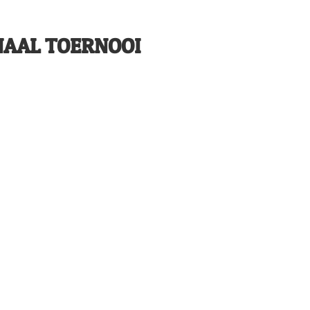
NAAL TOERNOOI