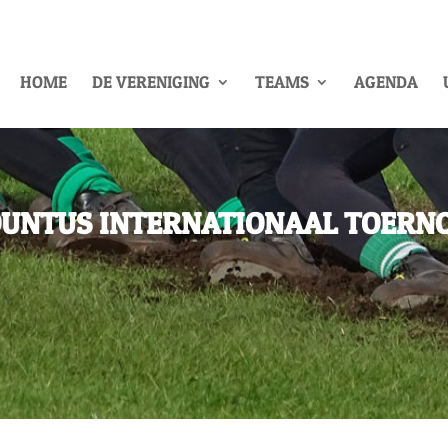
HOME
DE VERENIGING
TEAMS
AGENDA
UNTUS INTERNATIONAAL TOERN