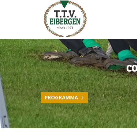
CO
PROGRAMMA