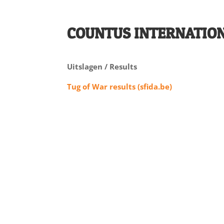
COUNTUS INTERNATIO
Uitslagen / Results
Tug of War results (sfida.be)