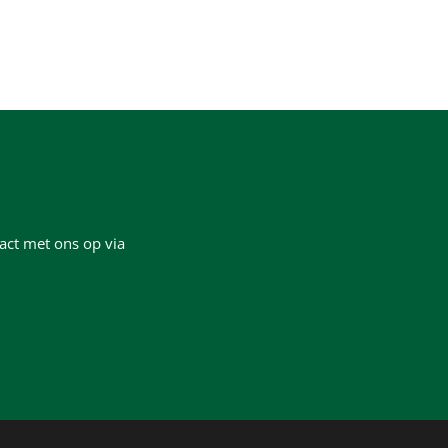
act met ons op via