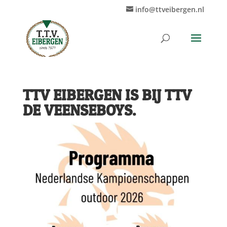
info@ttveibergen.nl
TTV EIBERGEN IS BIJ TTV
DE VEENSEBOYS.