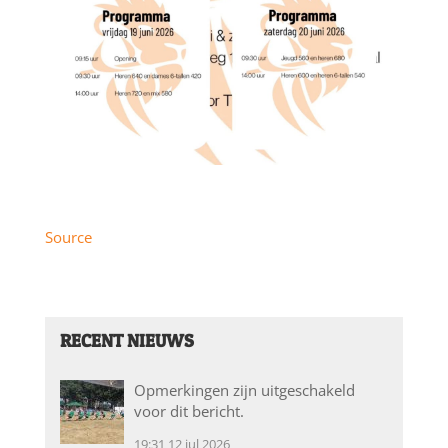
Source
RECENT NIEUWS
Opmerkingen zijn uitgeschakeld
voor dit bericht.
19:31
12 jul 2026