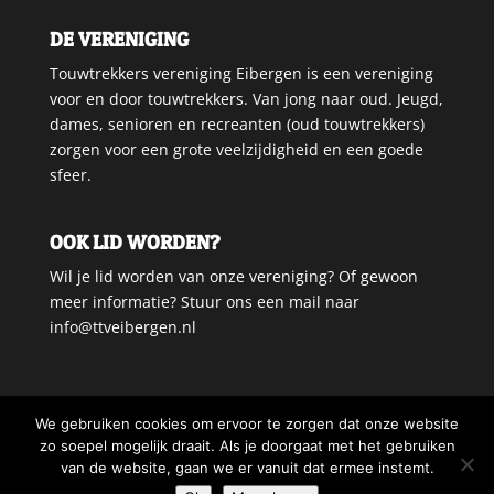
DE VERENIGING
Touwtrekkers vereniging Eibergen is een vereniging
voor en door touwtrekkers. Van jong naar oud. Jeugd,
dames, senioren en recreanten (oud touwtrekkers)
zorgen voor een grote veelzijdigheid en een goede
sfeer.
OOK LID WORDEN?
Wil je lid worden van onze vereniging? Of gewoon
meer informatie? Stuur ons een mail naar
info@ttveibergen.nl
We gebruiken cookies om ervoor te zorgen dat onze website
zo soepel mogelijk draait. Als je doorgaat met het gebruiken
van de website, gaan we er vanuit dat ermee instemt.