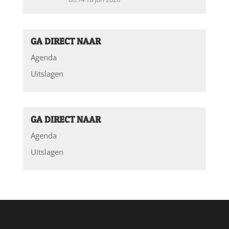
GA DIRECT NAAR
Agenda
Uitslagen
GA DIRECT NAAR
Agenda
Uitslagen