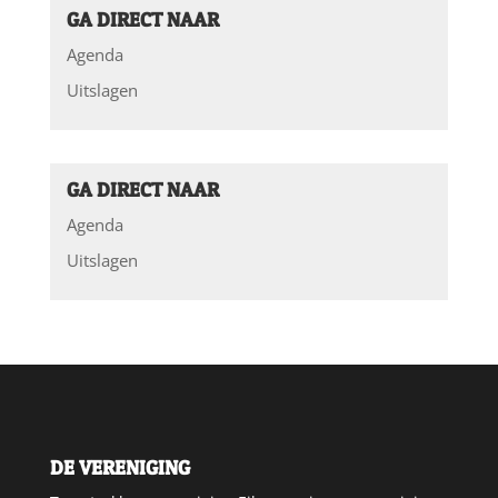
GA DIRECT NAAR
Agenda
Uitslagen
GA DIRECT NAAR
Agenda
Uitslagen
DE VERENIGING