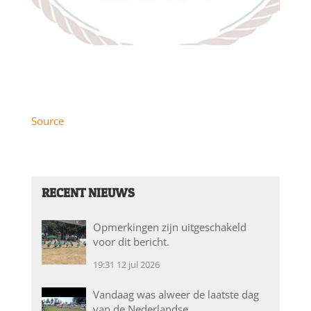
Source
RECENT NIEUWS
Opmerkingen zijn uitgeschakeld
voor dit bericht.
19:31
12 jul 2026
Vandaag was alweer de laatste dag
van de Nederlandse