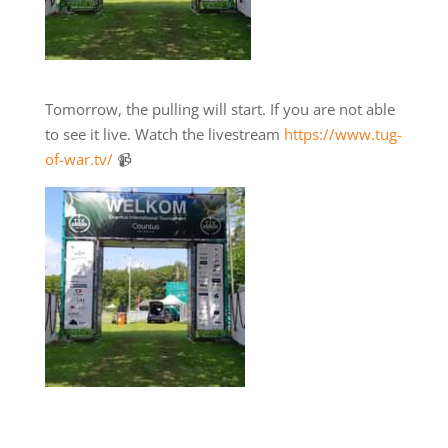
Tomorrow, the pulling will start. If you are not able
to see it live. Watch the livestream
https://www.tug-
of-war.tv/
📹