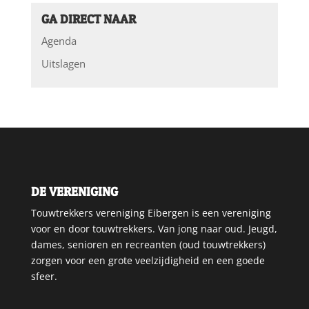
GA DIRECT NAAR
Agenda
Uitslagen
DE VERENIGING
Touwtrekkers vereniging Eibergen is een vereniging
voor en door touwtrekkers. Van jong naar oud. Jeugd,
dames, senioren en recreanten (oud touwtrekkers)
zorgen voor een grote veelzijdigheid en een goede
sfeer.