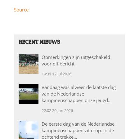
Source
RECENT NIEUWS
Opmerkingen zijn uitgeschakeld
voor dit bericht.
19:31
12 jul 2026
Vandaag was alweer de laatste dag
van de Nederlandse
kampioenschappen onze jeugd…
22:02
20 jun 2026
De eerste dag van de Nederlandse
kampioenschappen zit erop. In de
ochtend trekke…