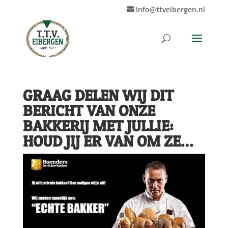
info@ttveibergen.nl
GRAAG DELEN WIJ DIT
BERICHT VAN ONZE
BAKKERIJ MET JULLIE:
HOUD JIJ ER VAN OM ZE…