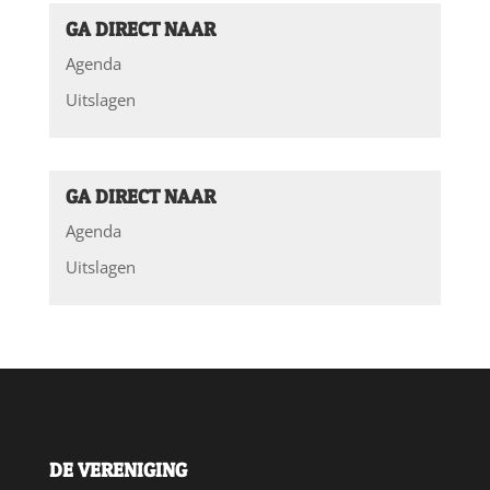
GA DIRECT NAAR
Agenda
Uitslagen
GA DIRECT NAAR
Agenda
Uitslagen
DE VERENIGING