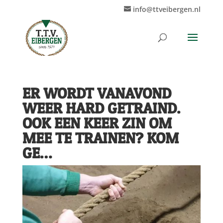
info@ttveibergen.nl
ER WORDT VANAVOND
WEER HARD GETRAIND.
OOK EEN KEER ZIN OM
MEE TE TRAINEN? KOM
GE…