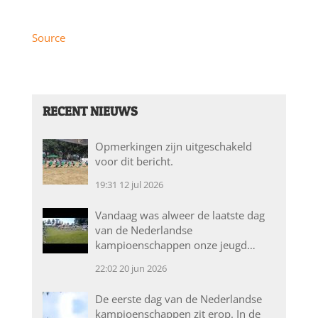
Source
RECENT NIEUWS
Opmerkingen zijn uitgeschakeld
voor dit bericht.
19:31
12 jul 2026
Vandaag was alweer de laatste dag
van de Nederlandse
kampioenschappen onze jeugd…
22:02
20 jun 2026
De eerste dag van de Nederlandse
kampioenschappen zit erop. In de