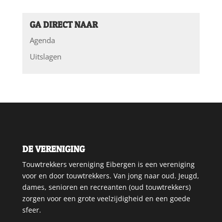
GA DIRECT NAAR
Agenda
Uitslagen
DE VERENIGING
Touwtrekkers vereniging Eibergen is een vereniging
voor en door touwtrekkers. Van jong naar oud. Jeugd,
dames, senioren en recreanten (oud touwtrekkers)
zorgen voor een grote veelzijdigheid en een goede
sfeer.