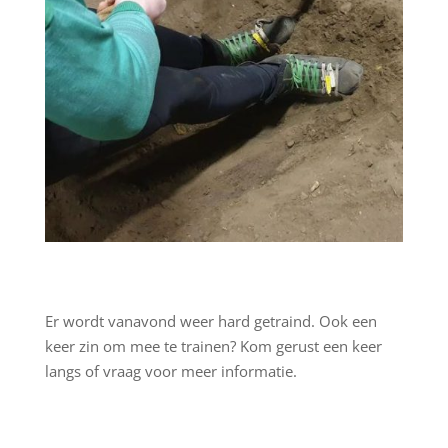
Er wordt vanavond weer hard getraind. Ook een
keer zin om mee te trainen? Kom gerust een keer
langs of vraag voor meer informatie.