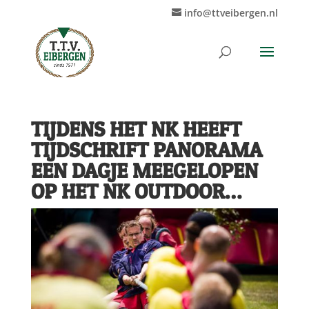
info@ttveibergen.nl
TIJDENS HET NK HEEFT
TIJDSCHRIFT PANORAMA
EEN DAGJE MEEGELOPEN
OP HET NK OUTDOOR…