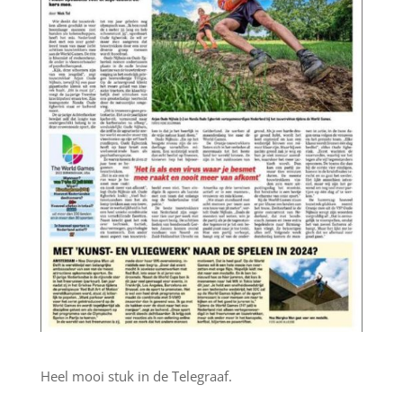
Heel mooi stuk in de Telegraaf.