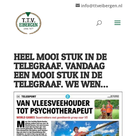
info@ttveibergen.nl
HEEL MOOI STUK IN DE
TELEGRAAF. VANDAAG
EEN MOOI STUK IN DE
TELEGRAAF. WE WEN…