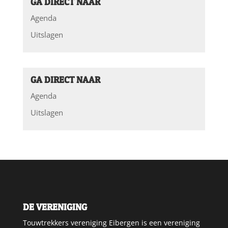
GA DIRECT NAAR
Agenda
Uitslagen
GA DIRECT NAAR
Agenda
Uitslagen
DE VERENIGING
Touwtrekkers vereniging Eibergen is een vereniging