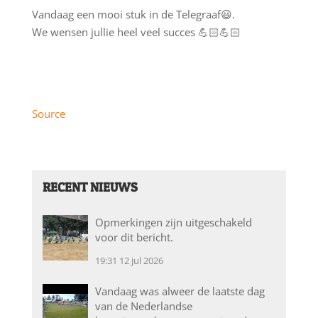
Vandaag een mooi stuk in de Telegraaf😃.
We wensen jullie heel veel succes 💪🏻💪🏻
Source
RECENT NIEUWS
Opmerkingen zijn uitgeschakeld
voor dit bericht.
19:31
12 jul 2026
Vandaag was alweer de laatste dag
van de Nederlandse