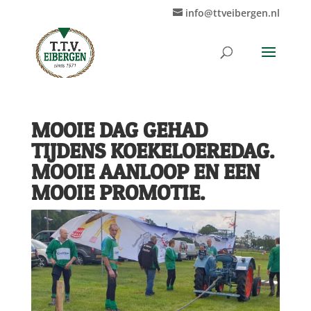
info@ttveibergen.nl
MOOIE DAG GEHAD
TIJDENS KOEKELOEREDAG.
MOOIE AANLOOP EN EEN
MOOIE PROMOTIE.