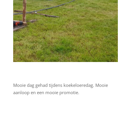
Mooie dag gehad tijdens koekeloeredag. Mooie
aanloop en een mooie promotie.