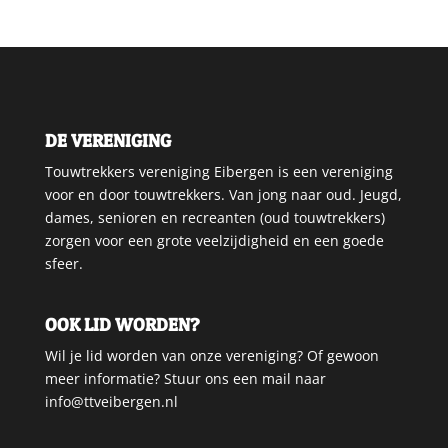
DE VERENIGING
Touwtrekkers vereniging Eibergen is een vereniging
voor en door touwtrekkers. Van jong naar oud. Jeugd,
dames, senioren en recreanten (oud touwtrekkers)
zorgen voor een grote veelzijdigheid en een goede
sfeer.
OOK LID WORDEN?
Wil je lid worden van onze vereniging? Of gewoon
meer informatie? Stuur ons een mail naar
info@ttveibergen.nl