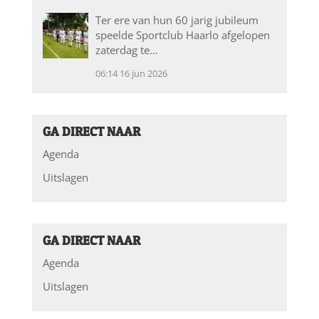
Ter ere van hun 60 jarig jubileum
speelde Sportclub Haarlo afgelopen
zaterdag te…
06:14
16 jun 2026
GA DIRECT NAAR
Agenda
Uitslagen
GA DIRECT NAAR
Agenda
Uitslagen