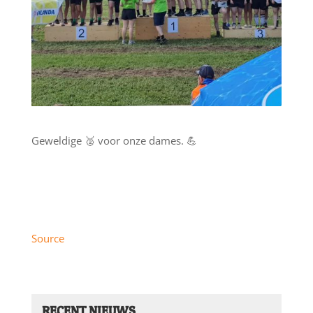
Geweldige 🥈 voor onze dames. 💪
Source
RECENT NIEUWS