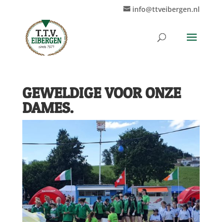
info@ttveibergen.nl
GEWELDIGE VOOR ONZE
DAMES.