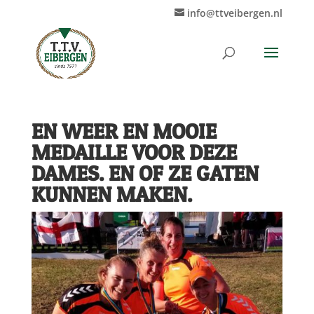
info@ttveibergen.nl
EN WEER EN MOOIE
MEDAILLE VOOR DEZE
DAMES. EN OF ZE GATEN
KUNNEN MAKEN.