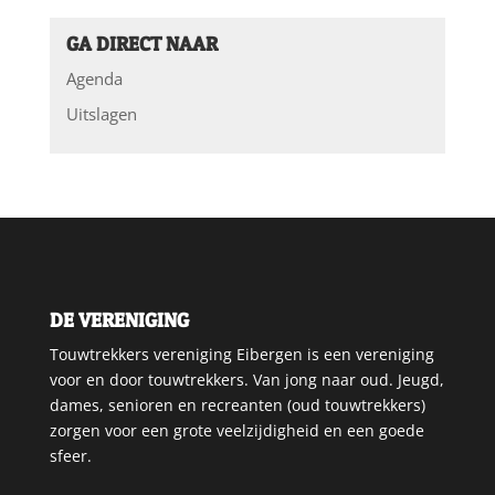
GA DIRECT NAAR
Agenda
Uitslagen
DE VERENIGING
Touwtrekkers vereniging Eibergen is een vereniging
voor en door touwtrekkers. Van jong naar oud. Jeugd,
dames, senioren en recreanten (oud touwtrekkers)
zorgen voor een grote veelzijdigheid en een goede
sfeer.