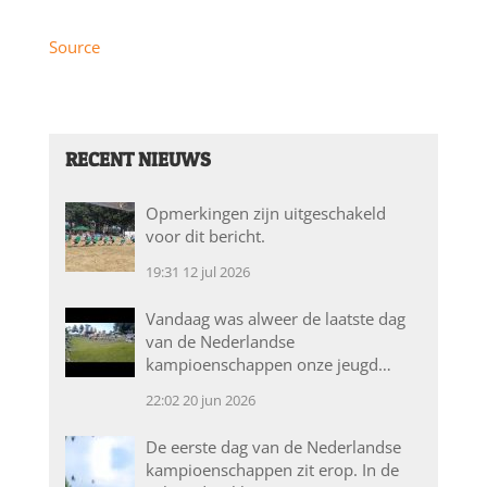
Source
RECENT NIEUWS
Opmerkingen zijn uitgeschakeld
voor dit bericht.
19:31
12 jul 2026
Vandaag was alweer de laatste dag
van de Nederlandse
kampioenschappen onze jeugd…
22:02
20 jun 2026
De eerste dag van de Nederlandse
kampioenschappen zit erop. In de