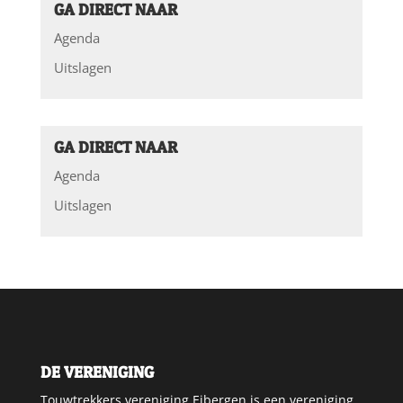
GA DIRECT NAAR
Agenda
Uitslagen
GA DIRECT NAAR
Agenda
Uitslagen
DE VERENIGING
Touwtrekkers vereniging Eibergen is een vereniging