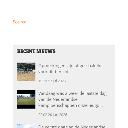
Source
RECENT NIEUWS
Opmerkingen zijn uitgeschakeld
voor dit bericht.
19:31
12 jul 2026
Vandaag was alweer de laatste dag
van de Nederlandse
kampioenschappen onze jeugd…
22:02
20 jun 2026
De eerste dag van de Nederlandse