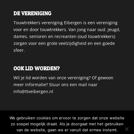
DE VERENIGING
Touwtrekkers vereniging Eibergen is een vereniging
voor en door touwtrekkers. Van jong naar oud. Jeugd,
dames, senioren en recreanten (oud touwtrekkers)
zorgen voor een grote veelzijdigheid en een goede
sfeer.
OOK LID WORDEN?
Wil je lid worden van onze vereniging? Of gewoon
meer informatie? Stuur ons een mail naar
info@ttveibergen.nl
We gebruiken cookies om ervoor te zorgen dat onze website
zo soepel mogelijk draait. Als je doorgaat met het gebruiken
van de website, gaan we er vanuit dat ermee instemt.