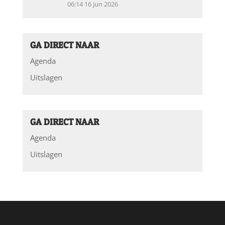
06:14
16 jun 2026
GA DIRECT NAAR
Agenda
Uitslagen
GA DIRECT NAAR
Agenda
Uitslagen