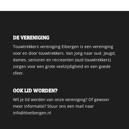
DE VERENIGING
Touwtrekkers vereniging Eibergen is een vereniging
voor en door touwtrekkers. Van jong naar oud. Jeugd,
dames, senioren en recreanten (oud touwtrekkers)
zorgen voor een grote veelzijdigheid en een goede
sfeer.
OOK LID WORDEN?
Wil je lid worden van onze vereniging? Of gewoon
meer informatie? Stuur ons een mail naar
info@ttveibergen.nl