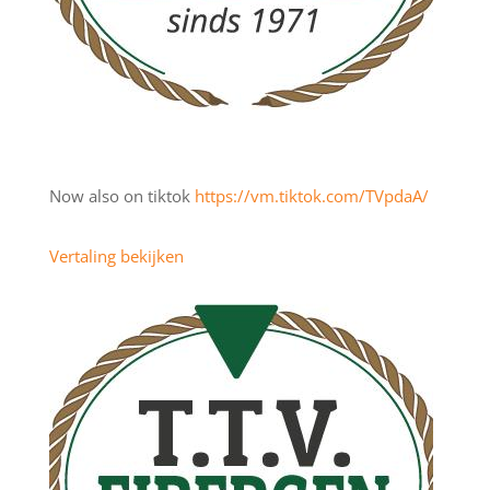
Now also on tiktok
https://
vm.tiktok.com/
TVpdaA/
Vertaling bekijken