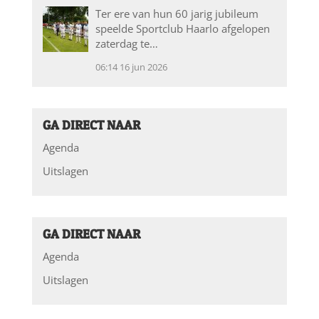
Ter ere van hun 60 jarig jubileum
speelde Sportclub Haarlo afgelopen
zaterdag te…
06:14
16 jun 2026
GA DIRECT NAAR
Agenda
Uitslagen
GA DIRECT NAAR
Agenda
Uitslagen