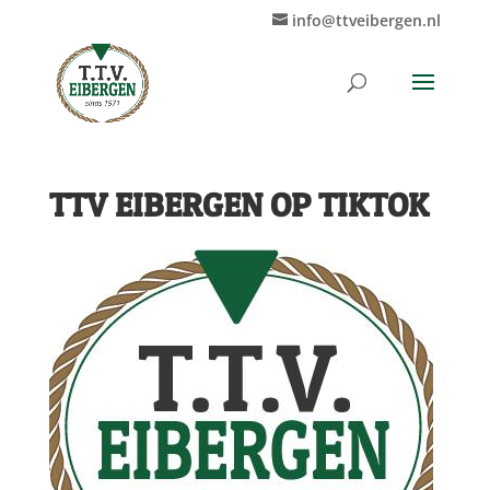
info@ttveibergen.nl
TTV EIBERGEN OP TIKTOK