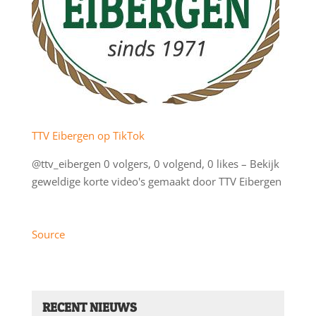
TTV Eibergen op TikTok
@ttv_eibergen 0 volgers, 0 volgend, 0 likes – Bekijk
geweldige korte video's gemaakt door TTV Eibergen
Source
RECENT NIEUWS