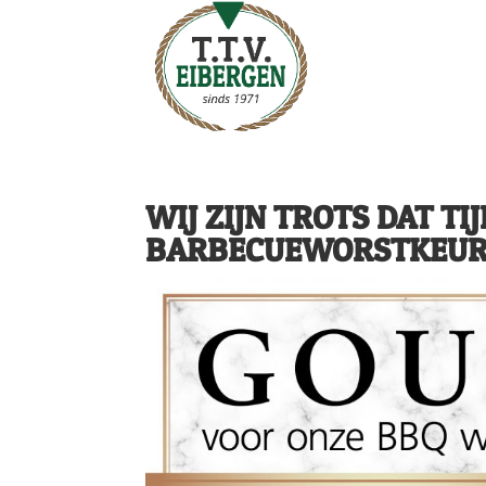
WIJ ZIJN TROTS DAT TI
BARBECUEWORSTKEURI