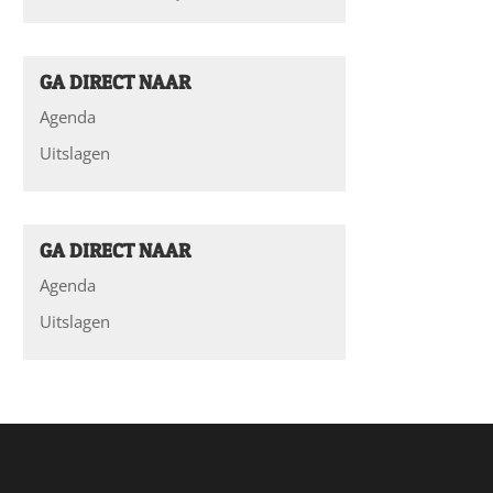
GA DIRECT NAAR
Agenda
Uitslagen
GA DIRECT NAAR
Agenda
Uitslagen