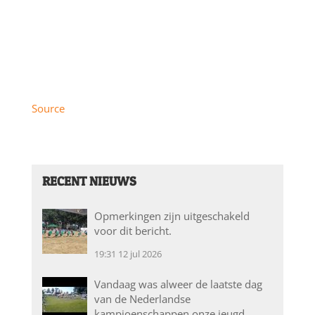
Source
RECENT NIEUWS
Opmerkingen zijn uitgeschakeld
voor dit bericht.
19:31
12 jul 2026
Vandaag was alweer de laatste dag
van de Nederlandse
kampioenschappen onze jeugd…