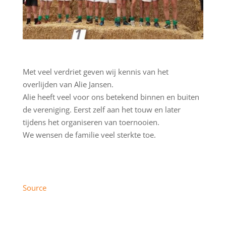
Met veel verdriet geven wij kennis van het
overlijden van Alie Jansen.
Alie heeft veel voor ons betekend binnen en buiten
de vereniging. Eerst zelf aan het touw en later
tijdens het organiseren van toernooien.
We wensen de familie veel sterkte toe.
Source