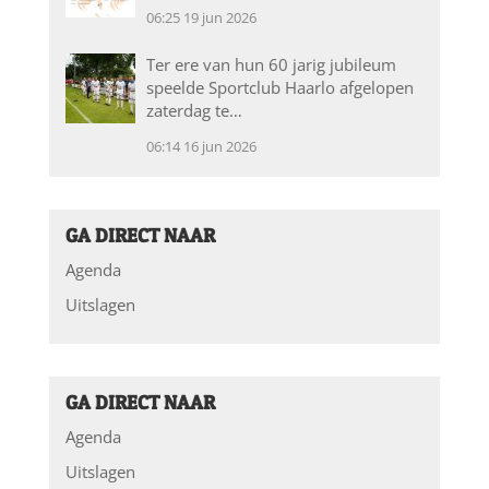
06:25
19 jun 2026
Ter ere van hun 60 jarig jubileum
speelde Sportclub Haarlo afgelopen
zaterdag te…
06:14
16 jun 2026
GA DIRECT NAAR
Agenda
Uitslagen
GA DIRECT NAAR
Agenda
Uitslagen