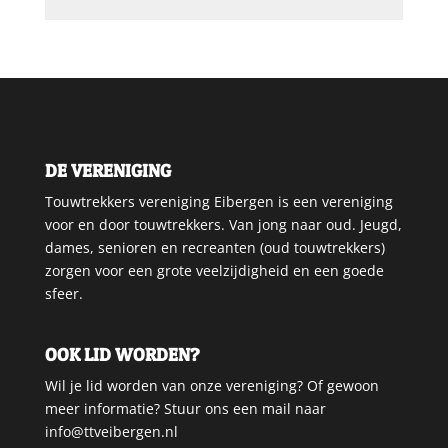
DE VERENIGING
Touwtrekkers vereniging Eibergen is een vereniging
voor en door touwtrekkers. Van jong naar oud. Jeugd,
dames, senioren en recreanten (oud touwtrekkers)
zorgen voor een grote veelzijdigheid en een goede
sfeer.
OOK LID WORDEN?
Wil je lid worden van onze vereniging? Of gewoon
meer informatie? Stuur ons een mail naar
info@ttveibergen.nl