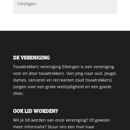
Uitslagen
DE VERENIGING
Touwtrekkers vereniging Eibergen is een vereniging
voor en door touwtrekkers. Van jong naar oud. Jeugd,
dames, senioren en recreanten (oud touwtrekkers)
zorgen voor een grote veelzijdigheid en een goede
sfeer.
OOK LID WORDEN?
Wil je lid worden van onze vereniging? Of gewoon
meer informatie? Stuur ons een mail naar