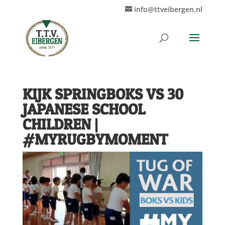
info@ttveibergen.nl
KIJK SPRINGBOKS VS 30
JAPANESE SCHOOL
CHILDREN |
#MYRUGBYMOMENT