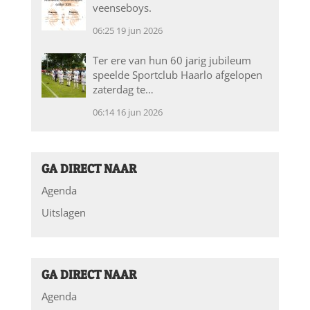
veenseboys.
06:25
19 jun 2026
Ter ere van hun 60 jarig jubileum
speelde Sportclub Haarlo afgelopen
zaterdag te…
06:14
16 jun 2026
GA DIRECT NAAR
Agenda
Uitslagen
GA DIRECT NAAR
Agenda