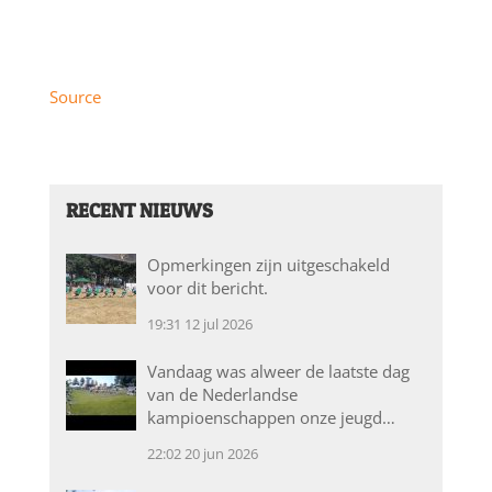
Source
RECENT NIEUWS
Opmerkingen zijn uitgeschakeld
voor dit bericht.
19:31
12 jul 2026
Vandaag was alweer de laatste dag
van de Nederlandse
kampioenschappen onze jeugd…
22:02
20 jun 2026