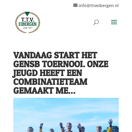
info@ttveibergen.nl
VANDAAG START HET
GENSB TOERNOOI. ONZE
JEUGD HEEFT EEN
COMBINATIETEAM
GEMAAKT ME…