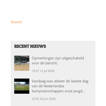
Source
RECENT NIEUWS
Opmerkingen zijn uitgeschakeld
voor dit bericht.
19:31
12 jul 2026
Vandaag was alweer de laatste dag
van de Nederlandse
kampioenschappen onze jeugd…
22:02
20 jun 2026