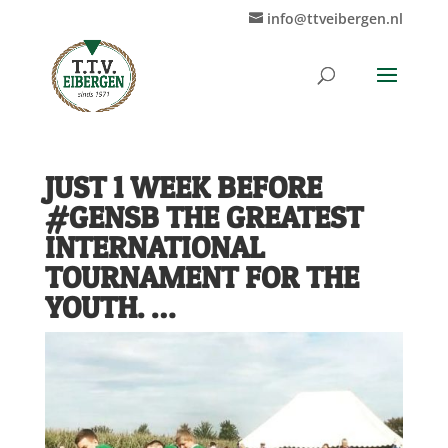
info@ttveibergen.nl
JUST 1 WEEK BEFORE
#GENSB THE GREATEST
INTERNATIONAL
TOURNAMENT FOR THE
YOUTH. …