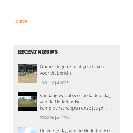
Source
RECENT NIEUWS
Opmerkingen zijn uitgeschakeld
voor dit bericht.
19:31
12 jul 2026
Vandaag was alweer de laatste dag
van de Nederlandse
kampioenschappen onze jeugd…
22:02
20 jun 2026
De eerste dag van de Nederlandse