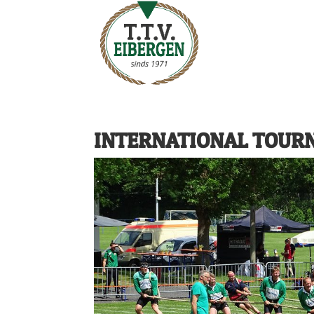
INTERNATIONAL TOUR