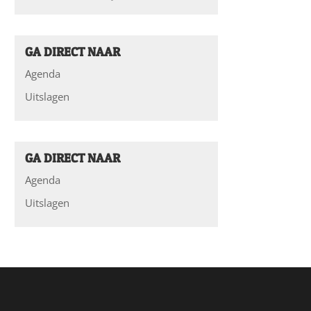
GA DIRECT NAAR
Agenda
Uitslagen
GA DIRECT NAAR
Agenda
Uitslagen