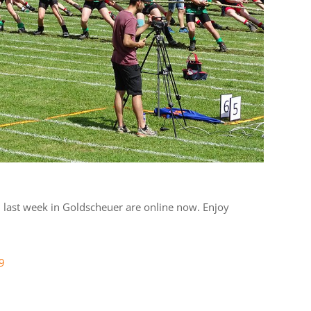
m last week in Goldscheuer are online now. Enjoy