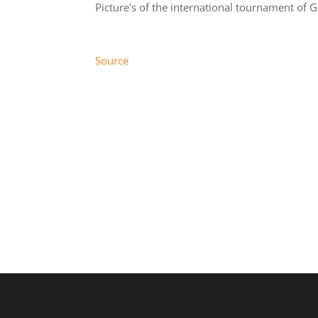
Picture's of the international tournament of
Source