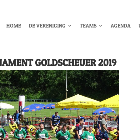
HOME
DE VERENIGING
TEAMS
AGENDA
NAMENT GOLDSCHEUER 2019