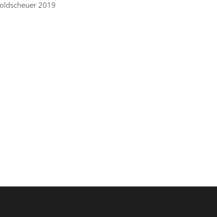
 Goldscheuer 2019