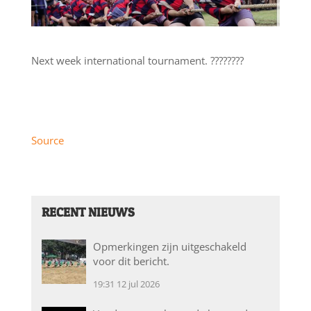
Next week international tournament. ????????
Source
RECENT NIEUWS
Opmerkingen zijn uitgeschakeld
voor dit bericht.
19:31
12 jul 2026