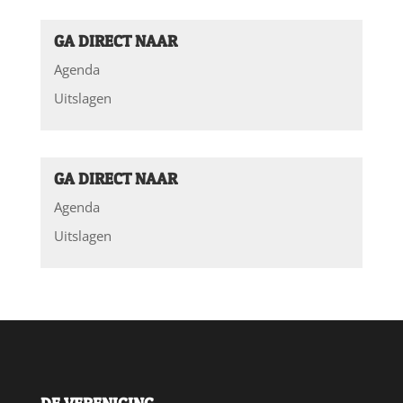
GA DIRECT NAAR
Agenda
Uitslagen
GA DIRECT NAAR
Agenda
Uitslagen