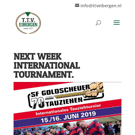
info@ttveibergen.nl
NEXT WEEK
INTERNATIONAL
TOURNAMENT.