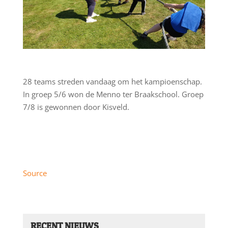
28 teams streden vandaag om het kampioenschap.
In groep 5/6 won de Menno ter Braakschool. Groep
7/8 is gewonnen door Kisveld.
Source
RECENT NIEUWS