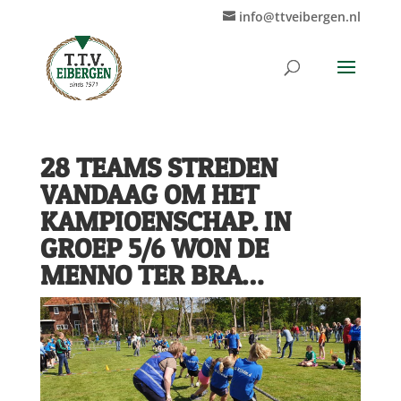
info@ttveibergen.nl
28 TEAMS STREDEN
VANDAAG OM HET
KAMPIOENSCHAP. IN
GROEP 5/6 WON DE
MENNO TER BRA…