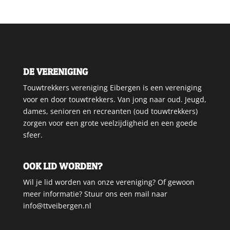
DE VERENIGING
Touwtrekkers vereniging Eibergen is een vereniging
voor en door touwtrekkers. Van jong naar oud. Jeugd,
dames, senioren en recreanten (oud touwtrekkers)
zorgen voor een grote veelzijdigheid en een goede
sfeer.
OOK LID WORDEN?
Wil je lid worden van onze vereniging? Of gewoon
meer informatie? Stuur ons een mail naar
info@ttveibergen.nl