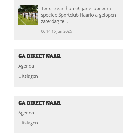
Ter ere van hun 60 jarig jubileum
speelde Sportclub Haarlo afgelopen
zaterdag te…
06:14
16 jun 2026
GA DIRECT NAAR
Agenda
Uitslagen
GA DIRECT NAAR
Agenda
Uitslagen