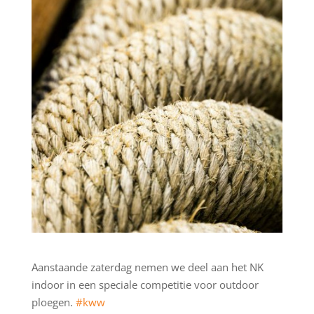
Aanstaande zaterdag nemen we deel aan het NK
indoor in een speciale competitie voor outdoor
ploegen.
#kww