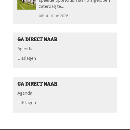
speelde Sportclub Haarlo afgelopen
zaterdag te…
06:14
16 jun 2026
GA DIRECT NAAR
Agenda
Uitslagen
GA DIRECT NAAR
Agenda
Uitslagen