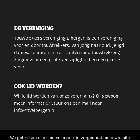
DE VERENIGING
Touwtrekkers vereniging Eibergen is een vereniging
voor en door touwtrekkers. Van jong naar oud. Jeugd,
dames, senioren en recreanten (oud touwtrekkers)
zorgen voor een grote veelzijdigheid en een goede
sfeer.
OOK LID WORDEN?
Wil je lid worden van onze vereniging? Of gewoon
meer informatie? Stuur ons een mail naar
info@ttveibergen.nl
We gebruiken cookies om ervoor te zorgen dat onze website