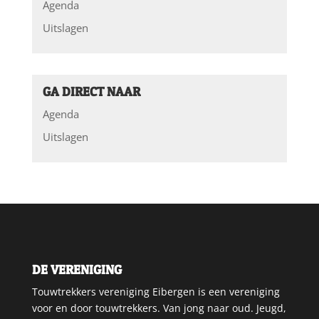
Agenda
Uitslagen
GA DIRECT NAAR
Agenda
Uitslagen
DE VERENIGING
Touwtrekkers vereniging Eibergen is een vereniging
voor en door touwtrekkers. Van jong naar oud. Jeugd,