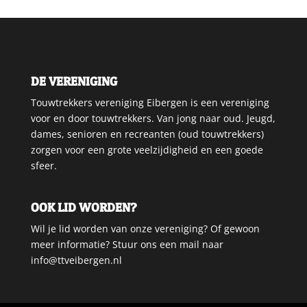
DE VERENIGING
Touwtrekkers vereniging Eibergen is een vereniging
voor en door touwtrekkers. Van jong naar oud. Jeugd,
dames, senioren en recreanten (oud touwtrekkers)
zorgen voor een grote veelzijdigheid en een goede
sfeer.
OOK LID WORDEN?
Wil je lid worden van onze vereniging? Of gewoon
meer informatie? Stuur ons een mail naar
info@ttveibergen.nl