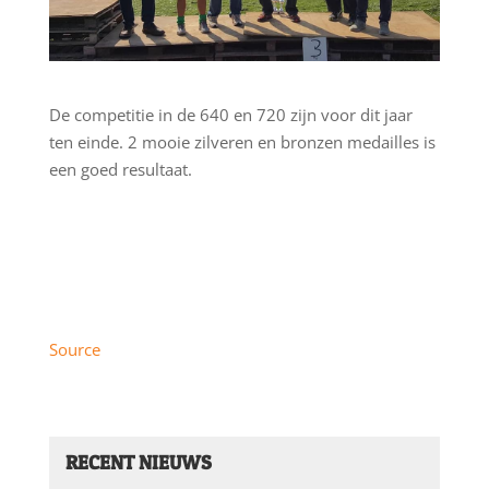
De competitie in de 640 en 720 zijn voor dit jaar
ten einde. 2 mooie zilveren en bronzen medailles is
een goed resultaat.
Source
RECENT NIEUWS