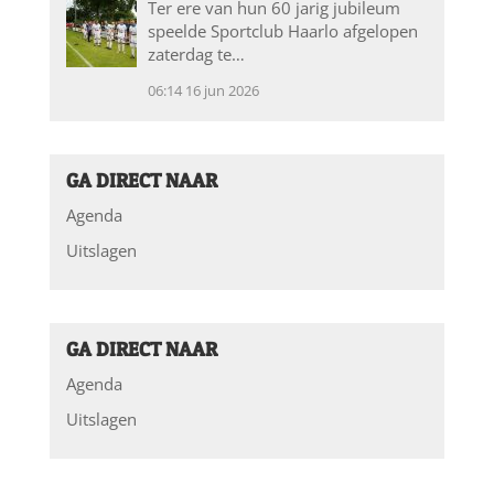
Ter ere van hun 60 jarig jubileum
speelde Sportclub Haarlo afgelopen
zaterdag te…
06:14
16 jun 2026
GA DIRECT NAAR
Agenda
Uitslagen
GA DIRECT NAAR
Agenda
Uitslagen