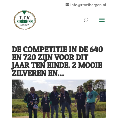
info@ttveibergen.nl
DE COMPETITIE IN DE 640
EN 720 ZIJN VOOR DIT
JAAR TEN EINDE. 2 MOOIE
ZILVEREN EN…