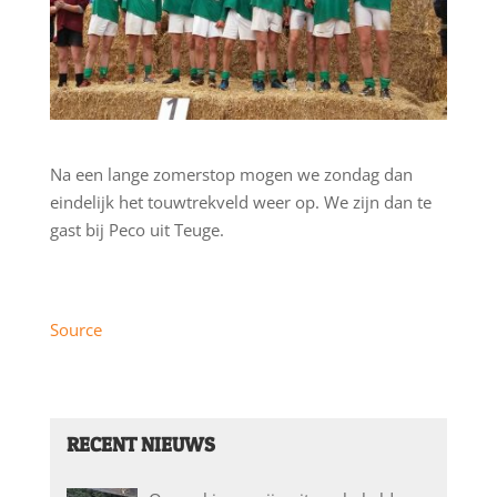
Na een lange zomerstop mogen we zondag dan
eindelijk het touwtrekveld weer op. We zijn dan te
gast bij Peco uit Teuge.
Source
RECENT NIEUWS