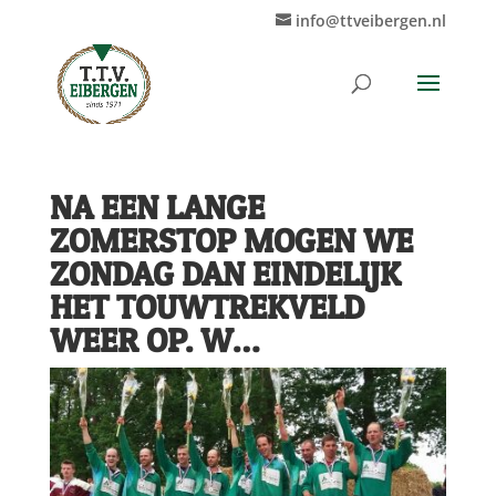
info@ttveibergen.nl
NA EEN LANGE
ZOMERSTOP MOGEN WE
ZONDAG DAN EINDELIJK
HET TOUWTREKVELD
WEER OP. W…