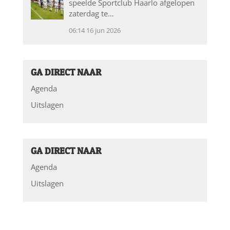
speelde Sportclub Haarlo afgelopen
zaterdag te…
06:14
16 jun 2026
GA DIRECT NAAR
Agenda
Uitslagen
GA DIRECT NAAR
Agenda
Uitslagen