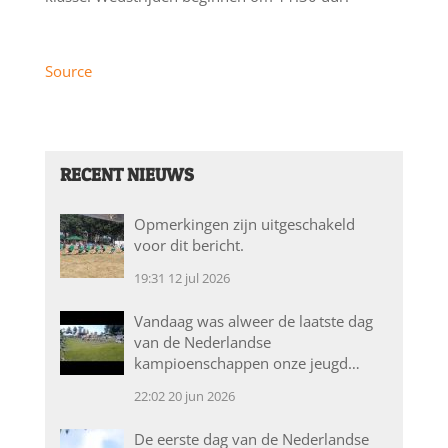
Source
RECENT NIEUWS
Opmerkingen zijn uitgeschakeld
voor dit bericht.
19:31
12 jul 2026
Vandaag was alweer de laatste dag
van de Nederlandse
kampioenschappen onze jeugd…
22:02
20 jun 2026
De eerste dag van de Nederlandse